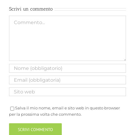
Scrivi un commento
Commento
Salva il mio nome, email e sito web in questo browser
per la prossima volta che commento.